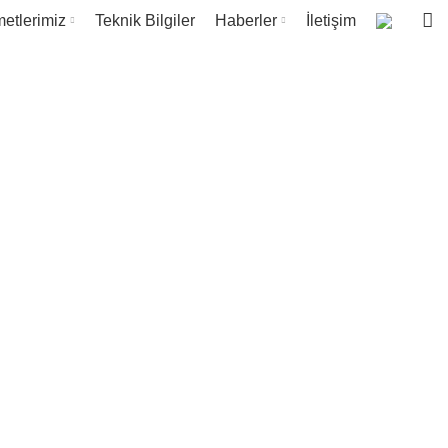
etlerimiz
Teknik Bilgiler
Haberler
İletişim
Kabini