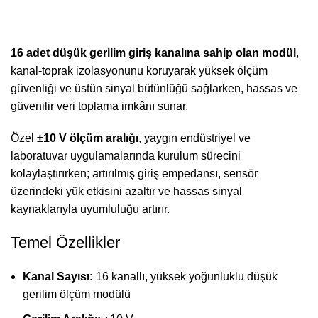
16 adet düşük gerilim giriş kanalına sahip olan modül
,
kanal-toprak izolasyonunu koruyarak yüksek ölçüm
güvenliği ve üstün sinyal bütünlüğü sağlarken, hassas ve
güvenilir veri toplama imkânı sunar.
Özel
±10 V ölçüm aralığı
, yaygın endüstriyel ve
laboratuvar uygulamalarında kurulum sürecini
kolaylaştırırken; artırılmış giriş empedansı, sensör
üzerindeki yük etkisini azaltır ve hassas sinyal
kaynaklarıyla uyumluluğu artırır.
Temel Özellikler
Kanal Sayısı:
16 kanallı, yüksek yoğunluklu düşük
gerilim ölçüm modülü