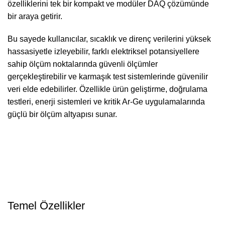
özelliklerini tek bir kompakt ve modüler DAQ çözümünde
bir araya getirir.
Bu sayede kullanıcılar, sıcaklık ve direnç verilerini yüksek
hassasiyetle izleyebilir, farklı elektriksel potansiyellere
sahip ölçüm noktalarında güvenli ölçümler
gerçekleştirebilir ve karmaşık test sistemlerinde güvenilir
veri elde edebilirler. Özellikle ürün geliştirme, doğrulama
testleri, enerji sistemleri ve kritik Ar-Ge uygulamalarında
güçlü bir ölçüm altyapısı sunar.
Temel Özellikler