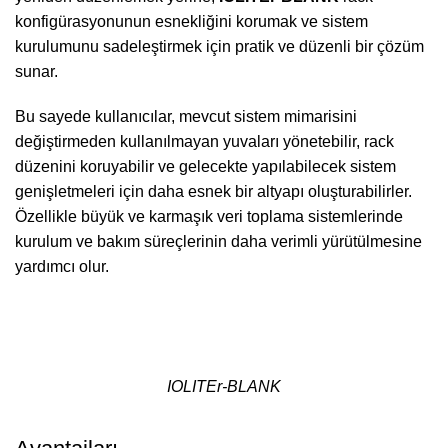
konfigürasyonunun esnekliğini korumak ve sistem
kurulumunu sadeleştirmek için pratik ve düzenli bir çözüm
sunar.
Bu sayede kullanıcılar, mevcut sistem mimarisini
değiştirmeden kullanılmayan yuvaları yönetebilir, rack
düzenini koruyabilir ve gelecekte yapılabilecek sistem
genişletmeleri için daha esnek bir altyapı oluşturabilirler.
Özellikle büyük ve karmaşık veri toplama sistemlerinde
kurulum ve bakım süreçlerinin daha verimli yürütülmesine
yardımcı olur.
IOLITEr-BLANK